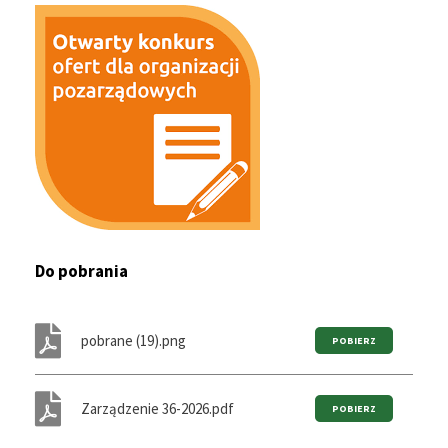
Do pobrania
pobrane (19).png
Zarządzenie 36-2026.pdf