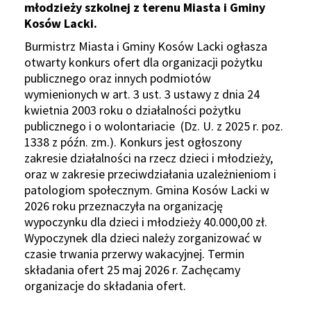
młodzieży szkolnej z terenu Miasta i Gminy
Kosów Lacki.
Burmistrz Miasta i Gminy Kosów Lacki ogłasza
otwarty konkurs ofert dla organizacji pożytku
publicznego oraz innych podmiotów
wymienionych w art. 3 ust. 3 ustawy z dnia 24
kwietnia 2003 roku o działalności pożytku
publicznego i o wolontariacie (Dz. U. z 2025 r. poz.
1338 z późn. zm.). Konkurs jest ogłoszony
zakresie działalności na rzecz dzieci i młodzieży,
oraz w zakresie przeciwdziałania uzależnieniom i
patologiom społecznym. Gmina Kosów Lacki w
2026 roku przeznaczyła na organizację
wypoczynku dla dzieci i młodzieży 40.000,00 zł.
Wypoczynek dla dzieci należy zorganizować w
czasie trwania przerwy wakacyjnej. Termin
składania ofert 25 maj 2026 r. Zachęcamy
organizacje do składania ofert.