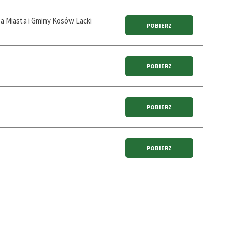
a Miasta i Gminy Kosów Lacki