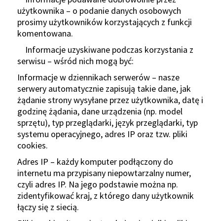
użytkownika – o podanie danych osobowych
prosimy użytkowników korzystających z funkcji
komentowana.
Informacje uzyskiwane podczas korzystania z
serwisu – wśród nich mogą być:
Informacje w dziennikach serwerów – nasze
serwery automatycznie zapisują takie dane, jak
żądanie strony wysyłane przez użytkownika, datę i
godzinę żądania, dane urządzenia (np. model
sprzętu), typ przeglądarki, język przeglądarki, typ
systemu operacyjnego, adres IP oraz tzw. pliki
cookies.
Adres IP – każdy komputer podłączony do
internetu ma przypisany niepowtarzalny numer,
czyli adres IP. Na jego podstawie można np.
zidentyfikować kraj, z którego dany użytkownik
łączy się z siecią.