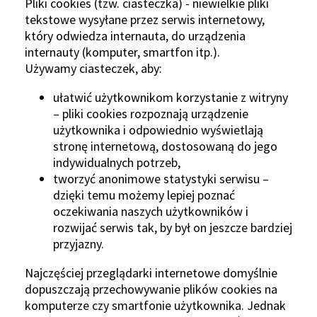
Pliki cookies (tzw. ciasteczka) - niewielkie pliki
tekstowe wysyłane przez serwis internetowy,
który odwiedza internauta, do urządzenia
internauty (komputer, smartfon itp.).
Używamy ciasteczek, aby:
ułatwić użytkownikom korzystanie z witryny
– pliki cookies rozpoznają urządzenie
użytkownika i odpowiednio wyświetlają
stronę internetową, dostosowaną do jego
indywidualnych potrzeb,
tworzyć anonimowe statystyki serwisu –
dzięki temu możemy lepiej poznać
oczekiwania naszych użytkowników i
rozwijać serwis tak, by był on jeszcze bardziej
przyjazny.
Najczęściej przeglądarki internetowe domyślnie
dopuszczają przechowywanie plików cookies na
komputerze czy smartfonie użytkownika. Jednak