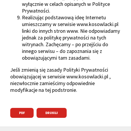
wyłącznie w celach opisanych w Polityce
Prywatności.
Realizując podstawową ideę Internetu
umieszczamy w serwisie www.kosowlacki.pl
linki do innych stron www. Nie odpowiadamy
jednak za politykę prywatności na tych
witrynach. Zachęcamy – po przejściu do
innego serwisu – do zapoznania się z
obowiązującymi tam zasadami.
Jeśli zmienią się zasady Polityki Prywatności
obowiązującej w serwisie www.kosowlacki.pl ,
niezwłocznie zamieścimy odpowiednie
modyfikacje na tej podstronie.
PDF
DRUKUJ