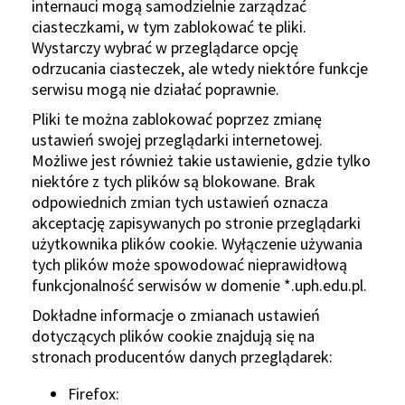
internauci mogą samodzielnie zarządzać
ciasteczkami, w tym zablokować te pliki.
Wystarczy wybrać w przeglądarce opcję
odrzucania ciasteczek, ale wtedy niektóre funkcje
serwisu mogą nie działać poprawnie.
Pliki te można zablokować poprzez zmianę
ustawień swojej przeglądarki internetowej.
Możliwe jest również takie ustawienie, gdzie tylko
niektóre z tych plików są blokowane. Brak
odpowiednich zmian tych ustawień oznacza
akceptację zapisywanych po stronie przeglądarki
użytkownika plików cookie. Wyłączenie używania
tych plików może spowodować nieprawidłową
funkcjonalność serwisów w domenie *.uph.edu.pl.
Dokładne informacje o zmianach ustawień
dotyczących plików cookie znajdują się na
stronach producentów danych przeglądarek:
Firefox: