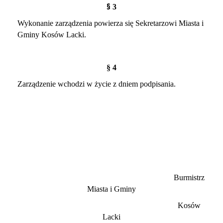
§
3
Wykonanie zarządzenia powierza się Sekretarzowi Miasta i
Gminy Kosów Lacki.
§ 4
Zarządzenie wchodzi w życie z dniem podpisania.
Burmistrz
Miasta i Gminy
Kosów
Lacki