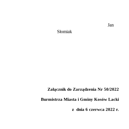
Jan
Słomiak
Załącznik do Zarządzenia Nr 50/2022
Burmistrza Miasta i Gminy Kosów Lacki
z dnia 6 czerwca 2022 r.