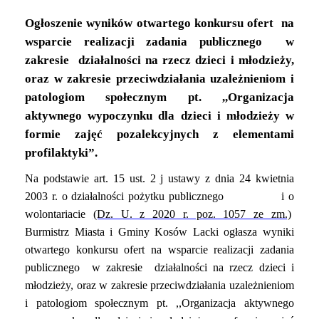
Ogłoszenie wyników otwartego konkursu ofert na
wsparcie realizacji zadania publicznego w
zakresie działalności na rzecz dzieci i młodzieży,
oraz w zakresie przeciwdziałania uzależnieniom i
patologiom społecznym pt. ,,Organizacja
aktywnego wypoczynku dla dzieci i młodzieży w
formie zajęć pozalekcyjnych z elementami
profilaktyki”.
Na podstawie art. 15 ust. 2 j ustawy z dnia 24 kwietnia
2003 r. o działalności pożytku publicznego i o
wolontariacie
(Dz. U. z 2020 r. poz. 1057 ze zm.)
Burmistrz Miasta i Gminy Kosów Lacki ogłasza wyniki
otwartego konkursu ofert na wsparcie realizacji zadania
publicznego w zakresie działalności na rzecz dzieci i
młodzieży, oraz w zakresie przeciwdziałania uzależnieniom
i patologiom społecznym pt. ,,Organizacja aktywnego