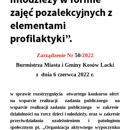
zajęć pozalekcyjnych z
elementami
profilaktyki”.
Zarządzenie Nr
50
/2022
Burmistrza Miasta i Gminy Kosów Lacki
z dnia
6 czerwca 2022 r.
w sprawie rozstrzygnięcia otwartego konkursu ofert
na wsparcie realizacji zadania publicznego na
wsparcie realizacji zadania publicznego w zakresie
działalności na rzecz dzieci i młodzieży, oraz w zakresie
przeciwdziałania uzależnieniom i patologiom
społecznym pt. ,,Organizacja aktywnego wypoczynku